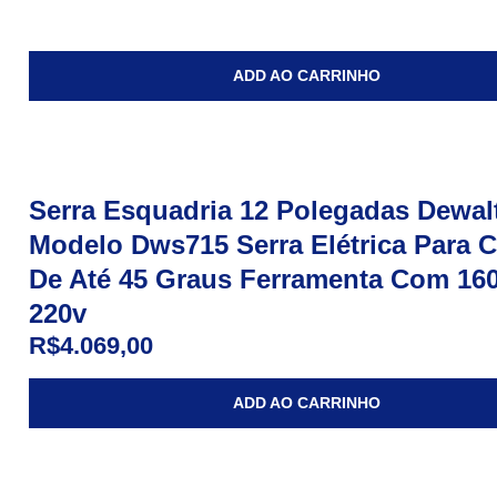
ADD AO CARRINHO
Serra Esquadria 12 Polegadas Dewal
Modelo Dws715 Serra Elétrica Para C
De Até 45 Graus Ferramenta Com 16
220v
R$
4.069,00
ADD AO CARRINHO