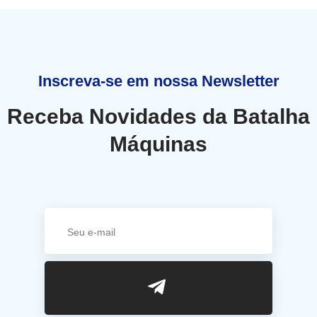
Inscreva-se em nossa Newsletter
Receba Novidades da Batalha
Máquinas