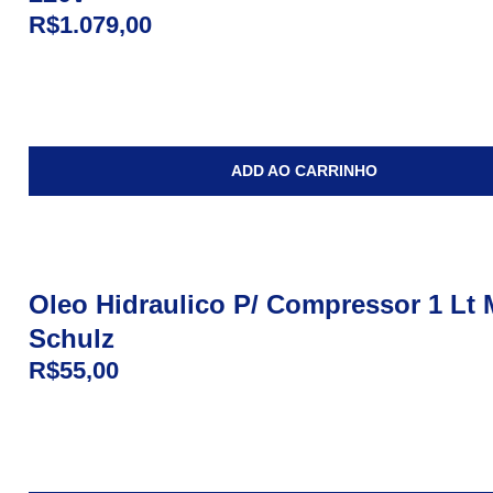
R$
1.079,00
ADD AO CARRINHO
Oleo Hidraulico P/ Compressor 1 Lt
Schulz
R$
55,00