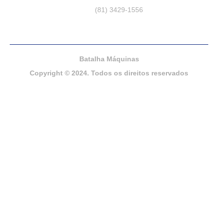
(81) 3429-1556
Batalha Máquinas
Copyright © 2024. Todos os direitos reservados