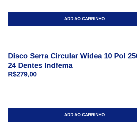
ADD AO CARRINHO
Disco Serra Circular Widea 10 Pol 
24 Dentes Indfema
R$
279,00
ADD AO CARRINHO