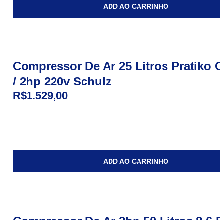
ADD AO CARRINHO
Compressor De Ar 25 Litros Pratiko C
/ 2hp 220v Schulz
R$
1.529,00
ADD AO CARRINHO