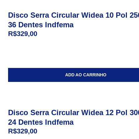
Disco Serra Circular Widea 10 Pol 
36 Dentes Indfema
R$
329,00
ADD AO CARRINHO
Disco Serra Circular Widea 12 Pol 
24 Dentes Indfema
R$
329,00