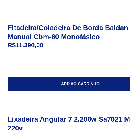
Fitadeira/Coladeira De Borda Baldan
Manual Cbm-80 Monofásico
R$
11.390,00
ADD AO CARRINHO
Lixadeira Angular 7 2.200w Sa7021 M
220v