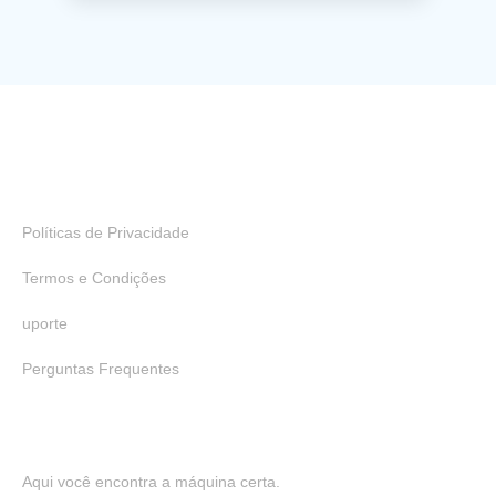
Links Úteis
Políticas de Privacidade
Termos e Condições
uporte
Perguntas Frequentes
Aqui você encontra a máquina certa.