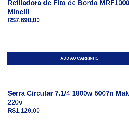
Refiladora de Fita de Borda MRF1000
Minelli
R$
7.690,00
ADD AO CARRINHO
Serra Circular 7.1/4 1800w 5007n Mak
220v
R$
1.129,00