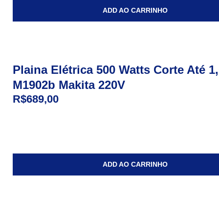
ADD AO CARRINHO
Plaina Elétrica 500 Watts Corte Até 
M1902b Makita 220V
R$
689,00
ADD AO CARRINHO