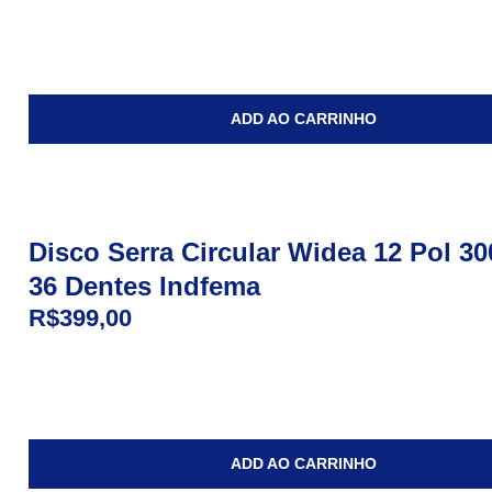
ADD AO CARRINHO
Disco Serra Circular Widea 12 Pol 
36 Dentes Indfema
R$
399,00
ADD AO CARRINHO