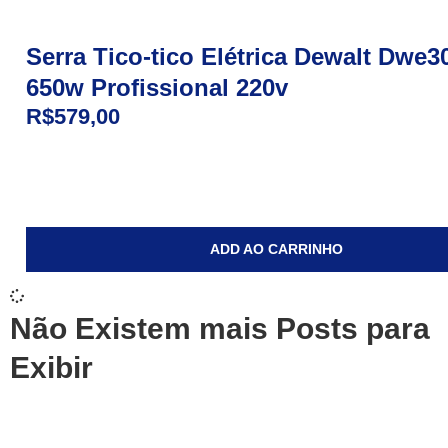
Serra Tico-tico Elétrica Dewalt Dwe3
650w Profissional 220v
R$
579,00
ADD AO CARRINHO
Não Existem mais Posts para
Exibir