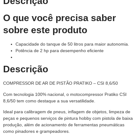
Descrição
O que você precisa saber
sobre este produto
Capacidade do tanque de 50 litros para maior autonomia.
Potência de 2 hp para desempenho eficiente
Descrição
COMPRESSOR DE AR DE PISTÃO PRATIKO – CSI 8,6/50
Com tecnologia 100% nacional, o motocompressor Pratiko CSI
8,6/50 tem como destaque a sua versatilidade.
Ideal para calibragem de pneus, inflagem de objetos, limpeza de
peças e pequenos serviços de pintura hobby com pistola de baixa
produção, além de acionamento de ferramentas pneumáticas
como pinadores e grampeadores.