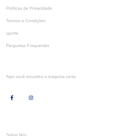
Políticas de Privacidade
Termos e Condições
uporte
Perguntas Frequentes
Aqui você encontra a máquina certa.
Links Rápidos
Sobre Nós