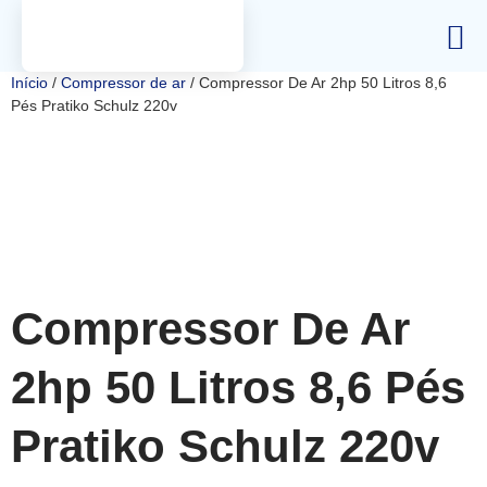
Início
/
Compressor de ar
/ Compressor De Ar 2hp 50 Litros 8,6
Pés Pratiko Schulz 220v
Compressor De Ar
2hp 50 Litros 8,6 Pés
Pratiko Schulz 220v