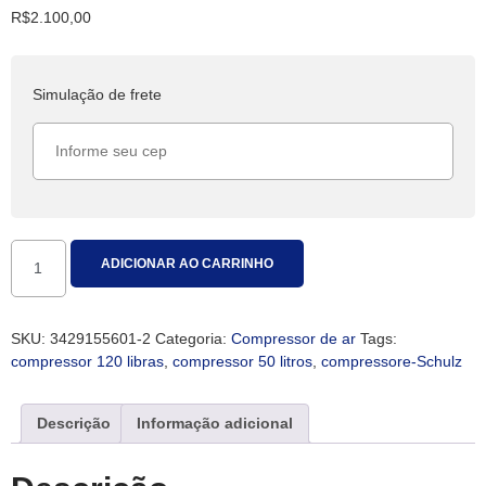
R$
2.100,00
Simulação de frete
ADICIONAR AO CARRINHO
SKU:
3429155601-2
Categoria:
Compressor de ar
Tags:
compressor 120 libras
,
compressor 50 litros
,
compressore-Schulz
Descrição
Informação adicional