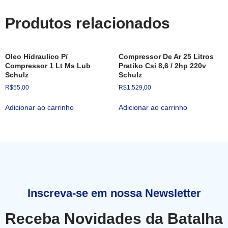
Produtos relacionados
Oleo Hidraulico P/
Compressor De Ar 25 Litros
Compressor 1 Lt Ms Lub
Pratiko Csi 8,6 / 2hp 220v
Schulz
Schulz
R$
55,00
R$
1.529,00
Adicionar ao carrinho
Adicionar ao carrinho
Inscreva-se em nossa Newsletter
Receba Novidades da Batalha