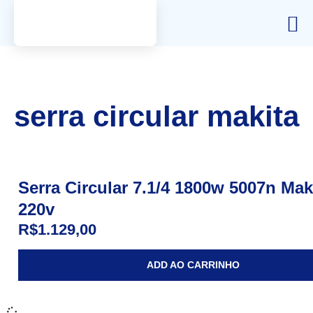
serra circular makita
Serra Circular 7.1/4 1800w 5007n Mak
220v
R$
1.129,00
ADD AO CARRINHO