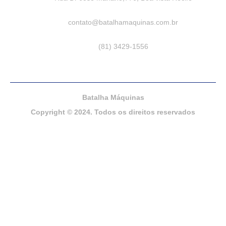
contato@batalhamaquinas.com.br
(81) 3429-1556
Batalha Máquinas
Copyright © 2024. Todos os direitos reservados