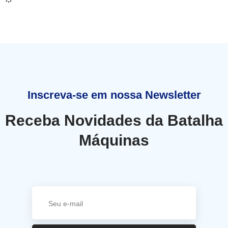
Inscreva-se em nossa Newsletter
Receba Novidades da Batalha
Máquinas