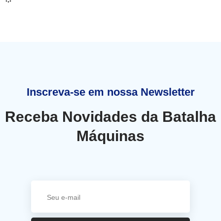
Inscreva-se em nossa Newsletter
Receba Novidades da Batalha
Máquinas