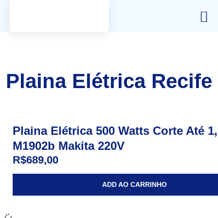
Plaina Elétrica Recife
Plaina Elétrica 500 Watts Corte Até 
M1902b Makita 220V
R$
689,00
ADD AO CARRINHO