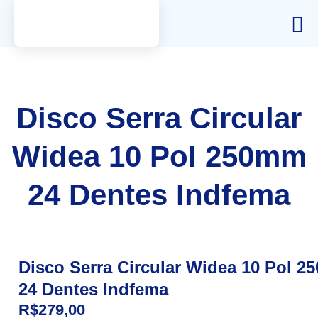
Disco Serra Circular
Widea 10 Pol 250mm
24 Dentes Indfema
Disco Serra Circular Widea 10 Pol 
24 Dentes Indfema
R$
279,00