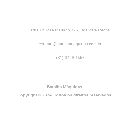
Rua Dr José Mariano,776, Boa vista Recife
contato@batalhamaquinas.com.br
(81) 3429-1556
Batalha Máquinas
Copyright © 2024. Todos os direitos reservados