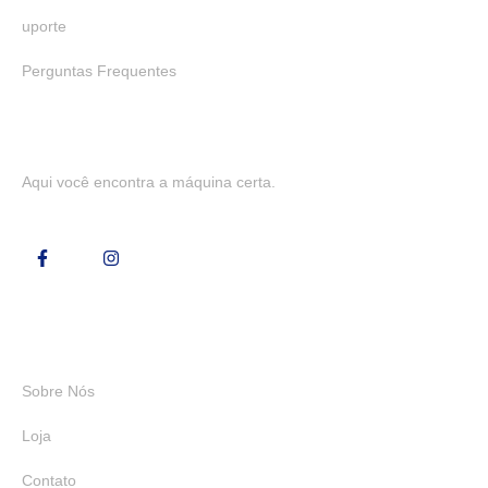
uporte
Perguntas Frequentes
Aqui você encontra a máquina certa.
Links Rápidos
Sobre Nós
Loja
Contato