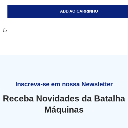
ADD AO CARRINHO
Inscreva-se em nossa Newsletter
Receba Novidades da Batalha
Máquinas