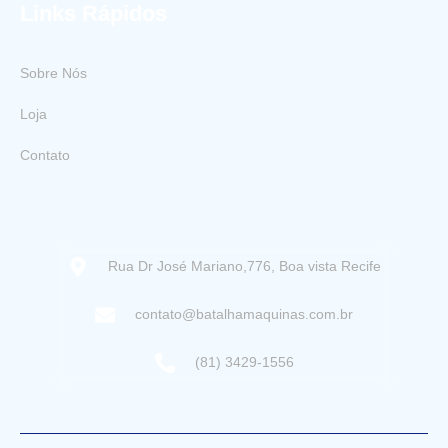
Links Rápidos
Sobre Nós
Loja
Contato
Rua Dr José Mariano,776, Boa vista Recife
contato@batalhamaquinas.com.br
(81) 3429-1556