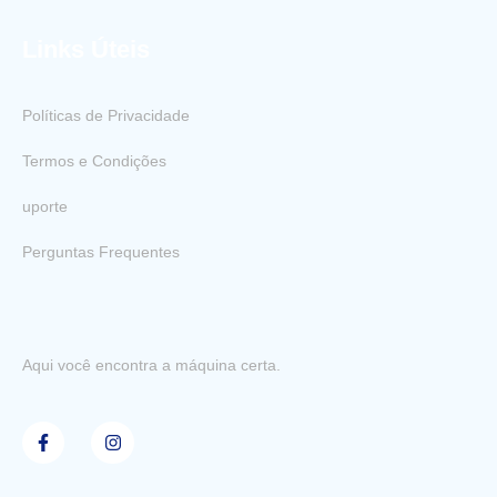
Links Úteis
Políticas de Privacidade
Termos e Condições
uporte
Perguntas Frequentes
Aqui você encontra a máquina certa.