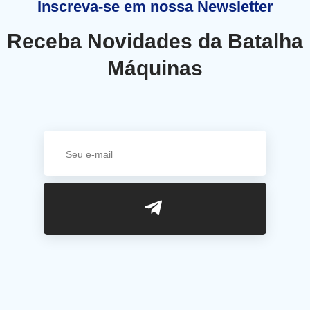
Inscreva-se em nossa Newsletter
Receba Novidades da Batalha
Máquinas