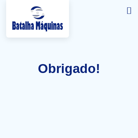
Obrigado!